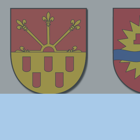
Copyrig